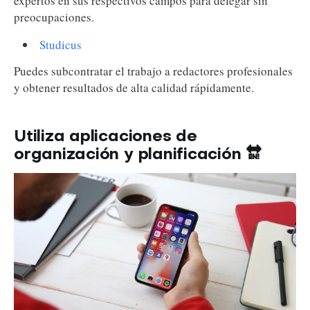
expertos en sus respectivos campos para delegar sin
preocupaciones.
Studicus
Puedes subcontratar el trabajo a redactores profesionales
y obtener resultados de alta calidad rápidamente.
Utiliza aplicaciones de
organización y planificación
🔛