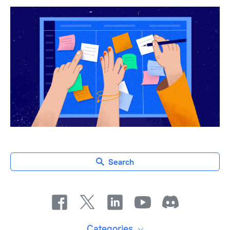
Search
Categories