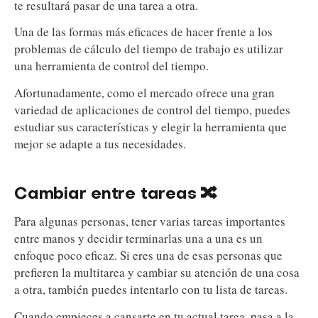
te resultará pasar de una tarea a otra.
Una de las formas más eficaces de hacer frente a los
problemas de cálculo del tiempo de trabajo es utilizar
una herramienta de control del tiempo.
Afortunadamente, como el mercado ofrece una gran
variedad de aplicaciones de control del tiempo, puedes
estudiar sus características y elegir la herramienta que
mejor se adapte a tus necesidades.
Cambiar entre tareas
🔀
Para algunas personas, tener varias tareas importantes
entre manos y decidir terminarlas una a una es un
enfoque poco eficaz. Si eres una de esas personas que
prefieren la multitarea y cambiar su atención de una cosa
a otra, también puedes intentarlo con tu lista de tareas.
Cuando empieces a cansarte en tu actual tarea, pasa a la