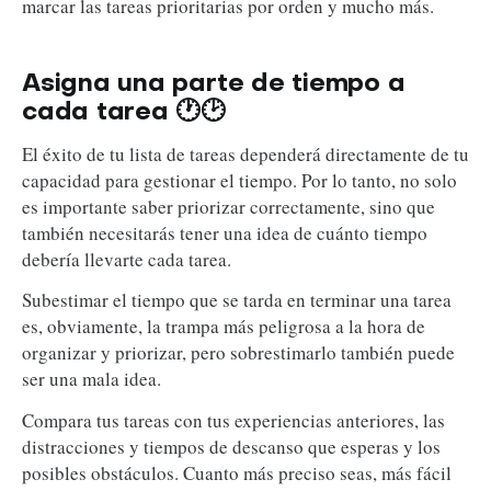
marcar las tareas prioritarias por orden y mucho más.
Asigna una parte de tiempo a
cada tarea 🕐🕑
El éxito de tu lista de tareas dependerá directamente de tu
capacidad para gestionar el tiempo. Por lo tanto, no solo
es importante saber priorizar correctamente, sino que
también necesitarás tener una idea de cuánto tiempo
debería llevarte cada tarea.
Subestimar el tiempo que se tarda en terminar una tarea
es, obviamente, la trampa más peligrosa a la hora de
organizar y priorizar, pero sobrestimarlo también puede
ser una mala idea.
Compara tus tareas con tus experiencias anteriores, las
distracciones y tiempos de descanso que esperas y los
posibles obstáculos. Cuanto más preciso seas, más fácil