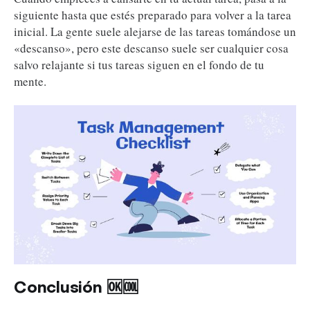
siguiente hasta que estés preparado para volver a la tarea
inicial. La gente suele alejarse de las tareas tomándose un
«descanso», pero este descanso suele ser cualquier cosa
salvo relajante si tus tareas siguen en el fondo de tu
mente.
Conclusión 🆗🆒