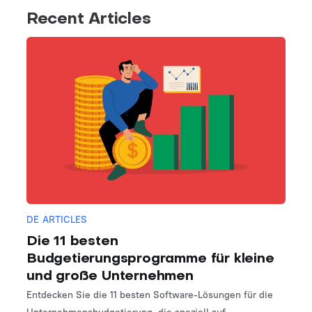
Recent Articles
DE ARTICLES
Die 11 besten
Budgetierungsprogramme für kleine
und große Unternehmen
Entdecken Sie die 11 besten Software-Lösungen für die
Unternehmensbudgetierung, die speziell auf