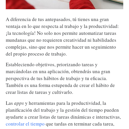
A diferencia de tus antepasados, tú tienes una gran
ventaja en lo que respecta al trabajo y la productividad:
¡la tecnología! No solo nos permite automatizar tareas
mundanas que no requieren creatividad ni habilidades
complejas, sino que nos permite hacer un seguimiento
del propio proceso de trabajo.
Estableciendo objetivos, priorizando tareas y
marcándolas en una aplicación, obtendrás una gran
perspectiva de tus hábitos de trabajo y tu eficacia.
También es una forma estupenda de crear el hábito de
crear listas de tareas y cultivarlo.
Las
apps
y herramientas para la productividad, la
planificación del trabajo y la gestión del tiempo pueden
ayudarte a crear listas de tareas dinámicas e interactivas,
controlar el tiempo
que tardas en terminar cada tarea,