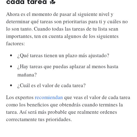
cada tarea 🔝
Ahora es el momento de pasar al siguiente nivel y
determinar qué tareas son prioritarias para ti y cuáles no
lo son tanto. Cuando todas las tareas de tu lista sean
importantes, ten en cuenta algunos de los siguientes
factores:
¿Qué tareas tienen un plazo más ajustado?
¿Hay tareas que puedas aplazar al menos hasta
mañana?
¿Cuál es el valor de cada tarea?
Los expertos
recomiendan
que veas el valor de cada tarea
como los beneficios que obtendrás cuando termines la
tarea. Así será más probable que realmente ordenes
correctamente tus prioridades.