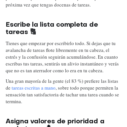
próxima vez que tengas docenas de tareas.
Escribe la lista completa de
tareas 🔠
Tienes que empezar por escribirlo todo. Si dejas que tu
avalancha de tareas flote libremente en tu cabeza, el
estrés y la confusión seguirán acumulándose. En cuanto
escribas tus tareas, sentirás un alivio instantáneo y verás
que no es tan aterrador como lo era en tu cabeza.
Una gran mayoría de la gente (el 83 %) prefiere las listas
de
tareas escritas a mano
, sobre todo porque permiten la
sensación tan satisfactoria de tachar una tarea cuando se
termina.
Asigna valores de prioridad a