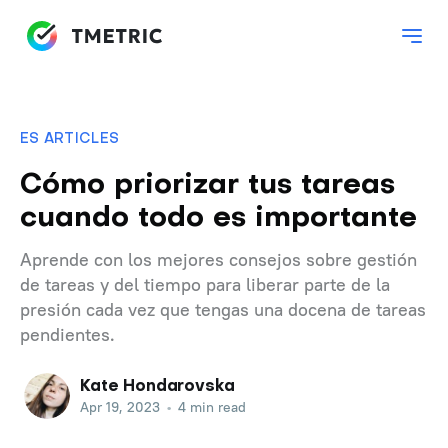
ES ARTICLES
Cómo priorizar tus tareas
cuando todo es importante
Aprende con los mejores consejos sobre gestión
de tareas y del tiempo para liberar parte de la
presión cada vez que tengas una docena de tareas
pendientes.
Kate Hondarovska
Apr 19, 2023
•
4 min read