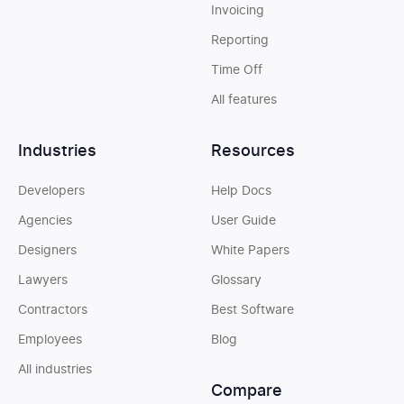
Invoicing
Reporting
Time Off
All features
Industries
Resources
Developers
Help Docs
Agencies
User Guide
Designers
White Papers
Lawyers
Glossary
Contractors
Best Software
Employees
Blog
All industries
Compare