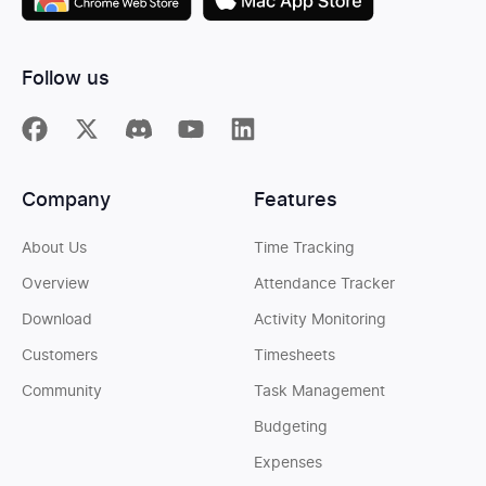
Follow us
Company
Features
About Us
Time Tracking
Overview
Attendance Tracker
Download
Activity Monitoring
Customers
Timesheets
Community
Task Management
Budgeting
Expenses