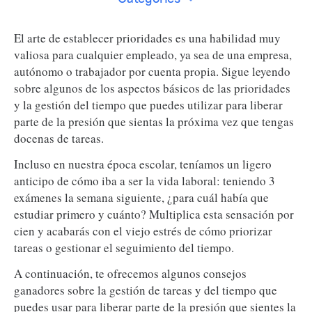
El arte de establecer prioridades es una habilidad muy
valiosa para cualquier empleado, ya sea de una empresa,
autónomo o trabajador por cuenta propia. Sigue leyendo
sobre algunos de los aspectos básicos de las prioridades
y la gestión del tiempo que puedes utilizar para liberar
parte de la presión que sientas la próxima vez que tengas
docenas de tareas.
Incluso en nuestra época escolar, teníamos un ligero
anticipo de cómo iba a ser la vida laboral: teniendo 3
exámenes la semana siguiente, ¿para cuál había que
estudiar primero y cuánto? Multiplica esta sensación por
cien y acabarás con el viejo estrés de cómo priorizar
tareas o gestionar el seguimiento del tiempo.
A continuación, te ofrecemos algunos consejos
ganadores sobre la gestión de tareas y del tiempo que
puedes usar para liberar parte de la presión que sientes la