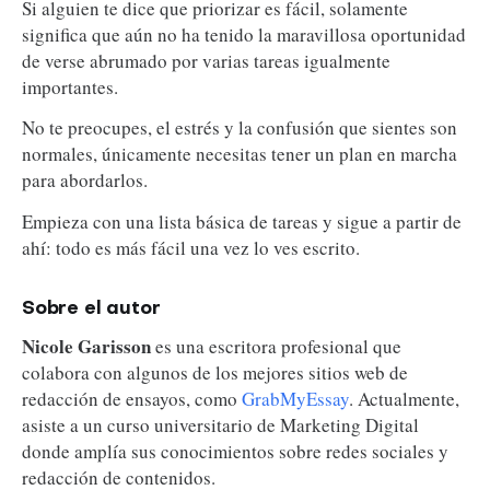
Si alguien te dice que priorizar es fácil, solamente
significa que aún no ha tenido la maravillosa oportunidad
de verse abrumado por varias tareas igualmente
importantes.
No te preocupes, el estrés y la confusión que sientes son
normales, únicamente necesitas tener un plan en marcha
para abordarlos.
Empieza con una lista básica de tareas y sigue a partir de
ahí: todo es más fácil una vez lo ves escrito.
Sobre el autor
Nicole Garisson
es una escritora profesional que
colabora con algunos de los mejores sitios web de
redacción de ensayos, como
GrabMyEssay
. Actualmente,
asiste a un curso universitario de Marketing Digital
donde amplía sus conocimientos sobre redes sociales y
redacción de contenidos.