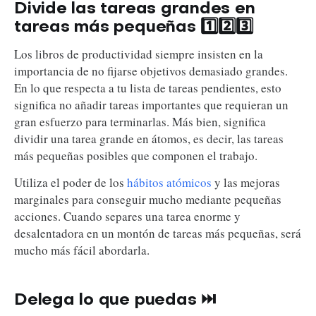
Divide las tareas grandes en
tareas más pequeñas 1️⃣2️⃣3️⃣
Los libros de productividad siempre insisten en la
importancia de no fijarse objetivos demasiado grandes.
En lo que respecta a tu lista de tareas pendientes, esto
significa no añadir tareas importantes que requieran un
gran esfuerzo para terminarlas. Más bien, significa
dividir una tarea grande en átomos, es decir, las tareas
más pequeñas posibles que componen el trabajo.
Utiliza el poder de los
hábitos atómicos
y las mejoras
marginales para conseguir mucho mediante pequeñas
acciones. Cuando separes una tarea enorme y
desalentadora en un montón de tareas más pequeñas, será
mucho más fácil abordarla.
Delega lo que puedas ⏭