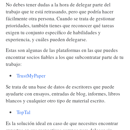
No debes tener dudas a la hora de delegar parte del
trabajo que te está retrasando, pero que podría hacer
fácilmente otra persona. Cuando se trata de gestionar
prioridades, también tienes que reconocer qué tareas
exigen tu conjunto específico de habilidades y
experiencia, y cuáles pueden delegarse.
Estas son algunas de las plataformas en las que puedes
encontrar socios fiables a los que subcontratar parte de tu
trabajo:
TrustMyPaper
Se trata de una base de datos de escritores que puede
ayudarte con ensayos, entradas de blog, informes, libros
blancos y cualquier otro tipo de material escrito.
TopTal
Es la solución ideal en caso de que necesites encontrar