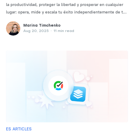
la productividad, proteger la libertad y prosperar en cualquier
lugar: opera, mide y escala tu éxito independientemente de tu
ubicación.
Marina Timchenko
Aug 20, 2025
•
11 min read
ES ARTICLES