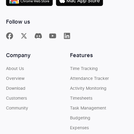
Follow us
Company
Features
About Us
Time Tracking
Overview
Attendance Tracker
Download
Activity Monitoring
Customers
Timesheets
Community
Task Management
Budgeting
Expenses