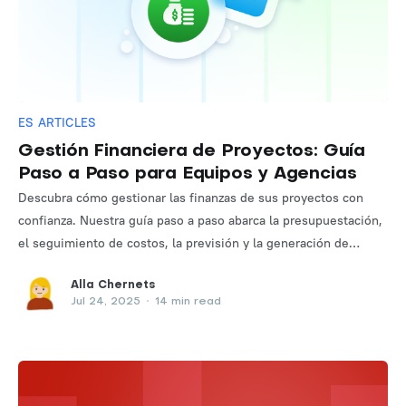
ES ARTICLES
Gestión Financiera de Proyectos: Guía
Paso a Paso para Equipos y Agencias
Descubra cómo gestionar las finanzas de sus proyectos con
confianza. Nuestra guía paso a paso abarca la presupuestación,
el seguimiento de costos, la previsión y la generación de
informes para equipos y empresas con clientes.
Alla Chernets
Jul 24, 2025
•
14 min read