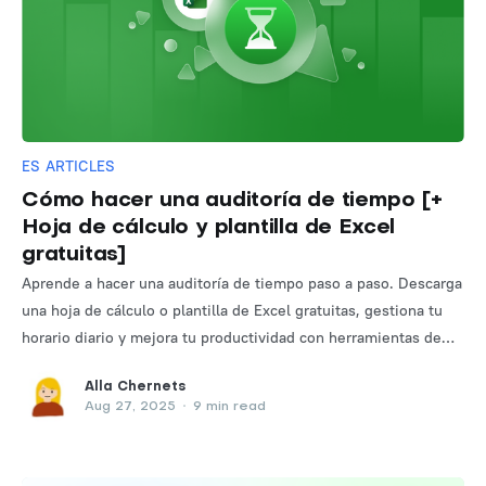
ES ARTICLES
Cómo hacer una auditoría de tiempo [+
Hoja de cálculo y plantilla de Excel
gratuitas]
Aprende a hacer una auditoría de tiempo paso a paso. Descarga
una hoja de cálculo o plantilla de Excel gratuitas, gestiona tu
horario diario y mejora tu productividad con herramientas de
control de tiempo.
Alla Chernets
Aug 27, 2025
•
9 min read