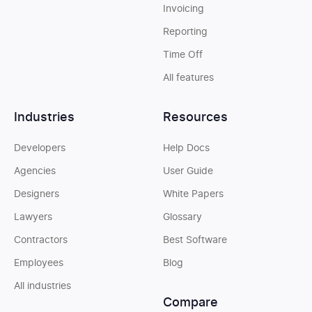
Invoicing
Reporting
Time Off
All features
Industries
Resources
Developers
Help Docs
Agencies
User Guide
Designers
White Papers
Lawyers
Glossary
Contractors
Best Software
Employees
Blog
All industries
Compare