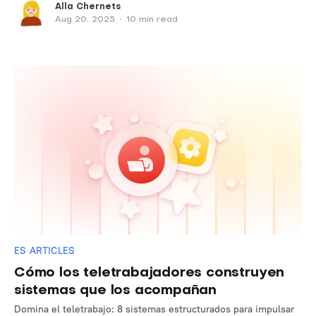
Alla Chernets
Aug 20, 2025
•
10 min read
ES ARTICLES
Cómo los teletrabajadores construyen
sistemas que los acompañan
Domina el teletrabajo: 8 sistemas estructurados para impulsar