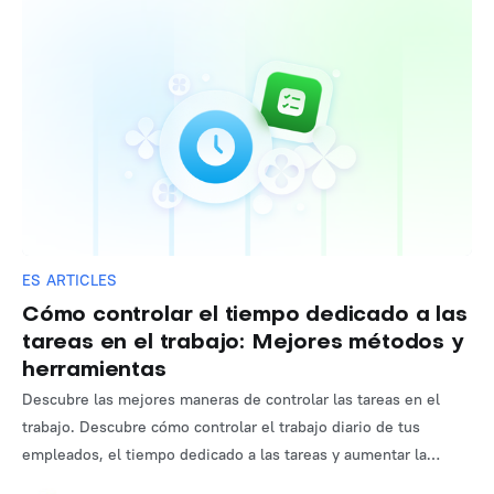
ES ARTICLES
Cómo controlar el tiempo dedicado a las
tareas en el trabajo: Mejores métodos y
herramientas
Descubre las mejores maneras de controlar las tareas en el
trabajo. Descubre cómo controlar el trabajo diario de tus
empleados, el tiempo dedicado a las tareas y aumentar la
productividad con herramientas modernas.