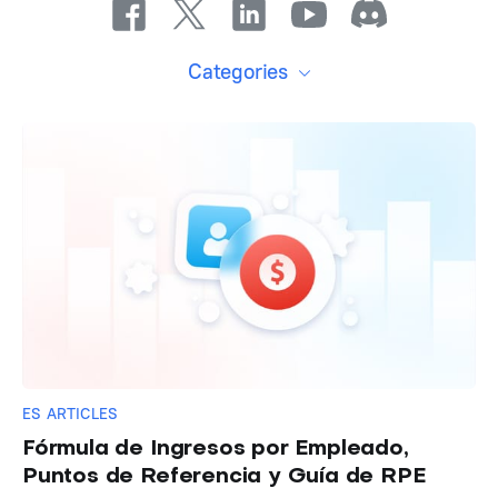
Categories
ES ARTICLES
Fórmula de Ingresos por Empleado,
Puntos de Referencia y Guía de RPE