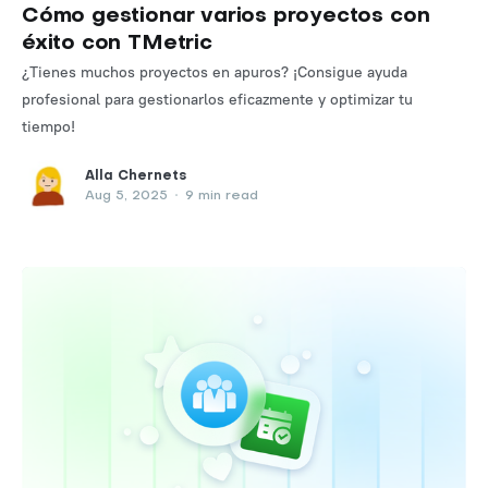
Cómo gestionar varios proyectos con
éxito con TMetric
¿Tienes muchos proyectos en apuros? ¡Consigue ayuda
profesional para gestionarlos eficazmente y optimizar tu
tiempo!
Alla Chernets
Aug 5, 2025
•
9 min read