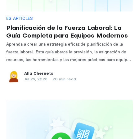
ES ARTICLES
Planificación de la Fuerza Laboral: La
Guía Completa para Equipos Modernos
Aprenda a crear una estrategia eficaz de planificación de la
fuerza laboral. Esta guía abarca la previsión, la asignación de
recursos, las herramientas y las mejores prácticas para equipos
en crecimiento.
Alla Chernets
Jul 29, 2025
•
20 min read