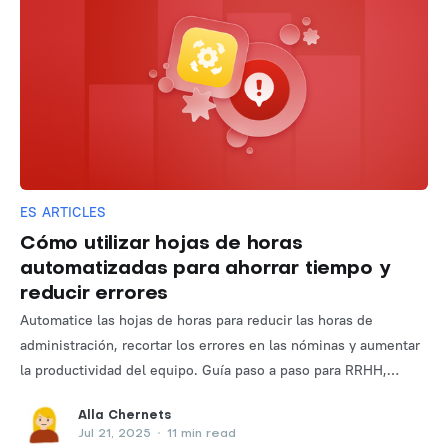
ES ARTICLES
Cómo utilizar hojas de horas
automatizadas para ahorrar tiempo y
reducir errores
Automatice las hojas de horas para reducir las horas de
administración, recortar los errores en las nóminas y aumentar
la productividad del equipo. Guía paso a paso para RRHH,
equipos y pequeñas empresas.
Alla Chernets
Jul 21, 2025
•
11 min read