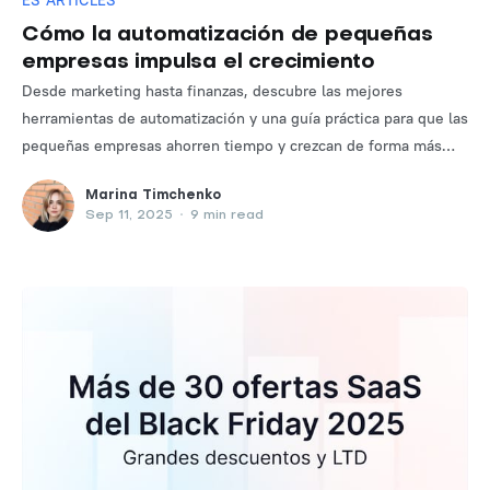
ES ARTICLES
Cómo la automatización de pequeñas
empresas impulsa el crecimiento
Desde marketing hasta finanzas, descubre las mejores
herramientas de automatización y una guía práctica para que las
pequeñas empresas ahorren tiempo y crezcan de forma más
inteligente.
Marina Timchenko
Sep 11, 2025
•
9 min read